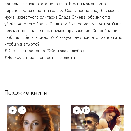
совсем не знаю этого человека. В один момент мир
перевернулся с ног на голову. Сразу после свадьбы, моего
мужа, известного олигарха Влада Огнева, обвиняют в
убийстве моего брата. Слишком быстро все меняется. Одно
неизменно — наше неодолимое притяжение. Способна ли
любовь победить смерть? И какую цену придется заплатить,
чтобы узнать это?
#Очень_откровенно #Жестокая_любовь
#Неожиданные_повороты_сюжета
Похожие книги