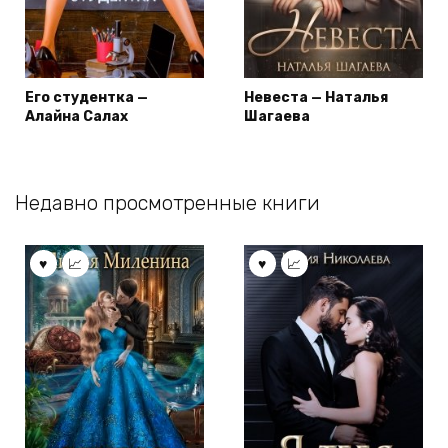
Его студентка —
Невеста — Наталья
Алайна Салах
Шагаева
Недавно просмотренные книги