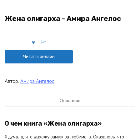
Жена олигарха - Амира Ангелос
Читать онлайн
Автор:
Амира Ангелос
Описание
О чем книга «Жена олигарха»
Я думала, что выхожу замуж за любимого. Оказалось, что