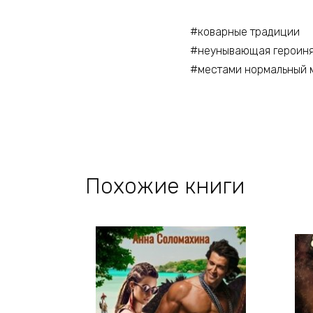
#коварные традиции
#неунывающая героин
#местами нормальный 
Похожие книги