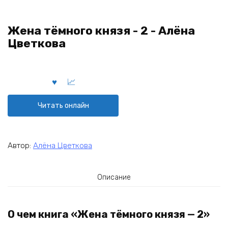
Жена тёмного князя - 2 - Алёна
Цветкова
Читать онлайн
Автор:
Алёна Цветкова
Описание
О чем книга «Жена тёмного князя — 2»