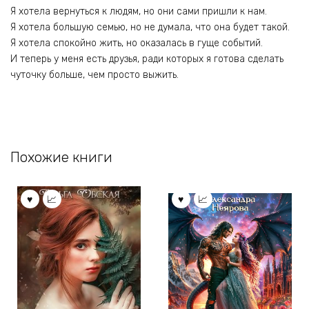
Я хотела вернуться к людям, но они сами пришли к нам.
Я хотела большую семью, но не думала, что она будет такой.
Я хотела спокойно жить, но оказалась в гуще событий.
И теперь у меня есть друзья, ради которых я готова сделать
чуточку больше, чем просто выжить.
Похожие книги