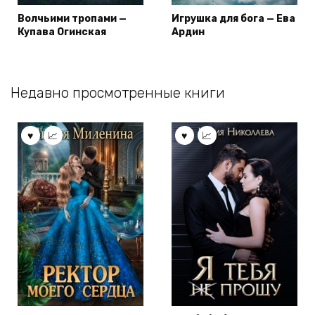
Волчьими тропами —
Игрушка для бога — Ева
Купава Огинская
Ардин
Недавно просмотренные книги