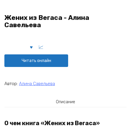
Жених из Вегаса - Алина
Савельева
Читать онлайн
Автор:
Алина Савельева
Описание
О чем книга «Жених из Вегаса»