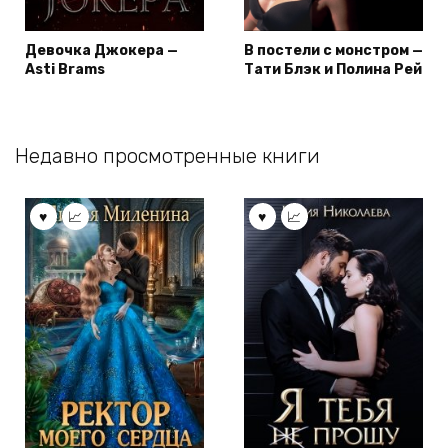
Девочка Джокера —
В постели с монстром —
Asti Brams
Тати Блэк и Полина Рей
Недавно просмотренные книги