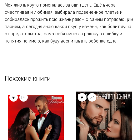
Моя жизнь круто поменялась за один день. Ещё вчера
счастливая и любимая, выбирала подвенечное платье и
собиралась прожить всю жизнь рядом с самым потрясающим
парнем, а сегодня знаю какой вкус у измены, как болит душа
от предательства, сама себя виню за роковую ошибку и
понятия не имею, как буду воспитывать ребёнка одна.
Похожие книги