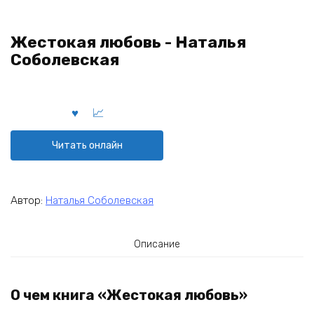
Жестокая любовь - Наталья
Соболевская
Читать онлайн
Автор:
Наталья Соболевская
Описание
О чем книга «Жестокая любовь»