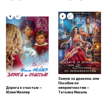
Замуж за дракона, или
Пособие по
Дорога к счастью —
неприятностям —
Юлия Меллер
Татьяна Михаль