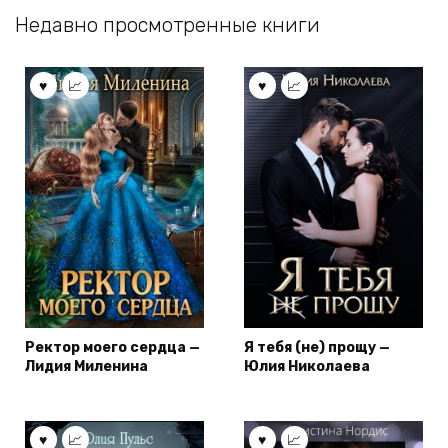
Недавно просмотренные книги
Ректор моего сердца —
Я тебя (не) прощу —
Лидия Миленина
Юлия Николаева