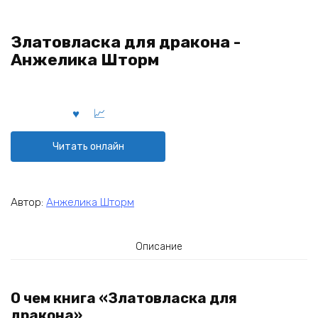
Златовласка для дракона -
Анжелика Шторм
Читать онлайн
Автор:
Анжелика Шторм
Описание
О чем книга «Златовласка для
дракона»