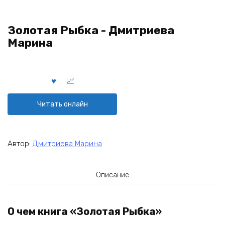
Золотая Рыбка - Дмитриева
Марина
Читать онлайн
Автор:
Дмитриева Марина
Описание
О чем книга «Золотая Рыбка»