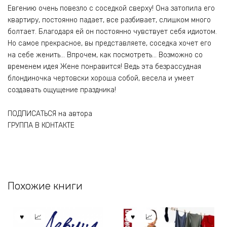
Евгению очень повезло с соседкой сверху! Она затопила его
квартиру, постоянно падает, все разбивает, слишком много
болтает. Благодаря ей он постоянно чувствует себя идиотом.
Но самое прекрасное, вы представляете, соседка хочет его
на себе женить… Впрочем, как посмотреть… Возможно со
временем идея Жене понравится! Ведь эта безрассудная
блондиночка чертовски хороша собой, весела и умеет
создавать ощущение праздника!
ПОДПИСАТЬСЯ на автора
ГРУППА В КОНТАКТЕ
Похожие книги