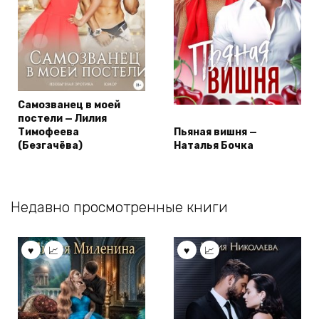
Самозванец в моей
постели — Лилия
Тимофеева
Пьяная вишня —
(Безгачёва)
Наталья Бочка
Недавно просмотренные книги