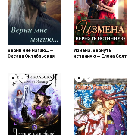
Верни мне магию… —
Измена. Вернуть
Оксана Октябрьская
истинную — Елена Солт