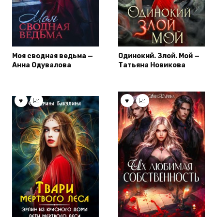
Моя сводная ведьма —
Одинокий. Злой. Мой —
Анна Одувалова
Татьяна Новикова