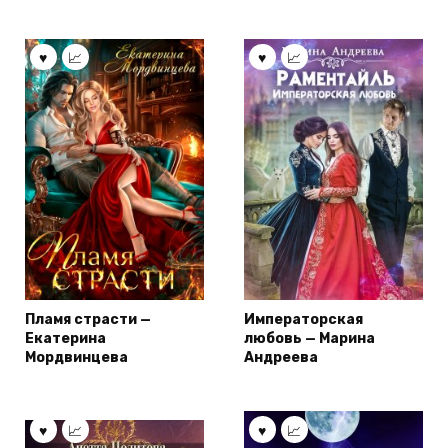
Пламя страсти —
Императорская
Екатерина
любовь — Марина
Мордвинцева
Андреева