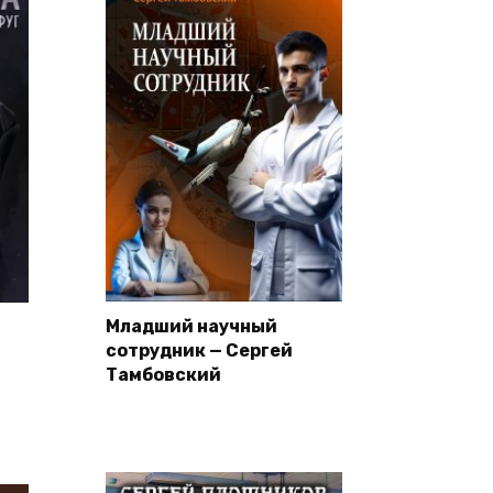
Младший научный
сотрудник — Сергей
Тамбовский