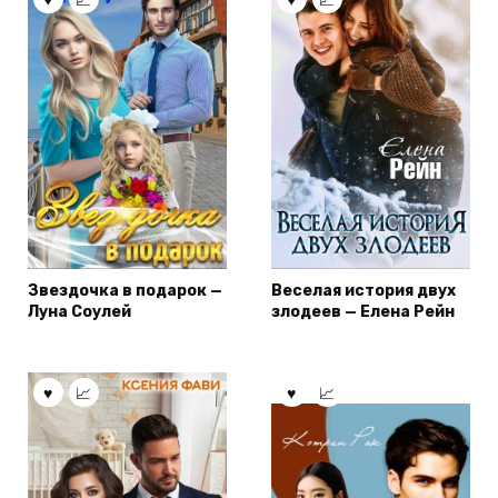
Звездочка в подарок —
Веселая история двух
Луна Соулей
злодеев — Елена Рейн