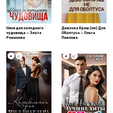
Няня для холодного
Девочка Краш (не) Для
чудовища — Злата
Оболтуса — Ольга
Романова
Павлова