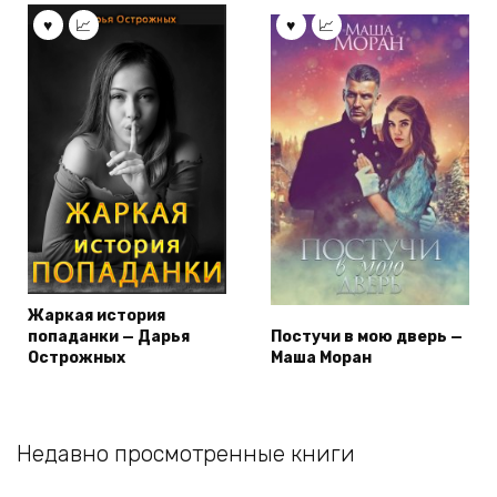
Жаркая история
попаданки — Дарья
Постучи в мою дверь —
Острожных
Маша Моран
Недавно просмотренные книги