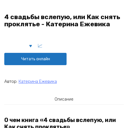
4 свадьбы вслепую, или Как снять
проклятье - Катерина Ежевика
Читать онлайн
Автор:
Катерина Ежевика
Описание
О чем книга «4 свадьбы вслепую, или
Как снять проклятье»