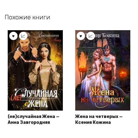
Похожие книги
(не)случайная Жена —
Жена на четверых —
Анна Завгородняя
Ксения Кожина