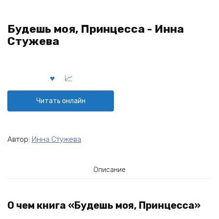
Будешь моя, Принцесса - Инна
Стужева
Читать онлайн
Автор:
Инна Стужева
Описание
О чем книга «Будешь моя, Принцесса»