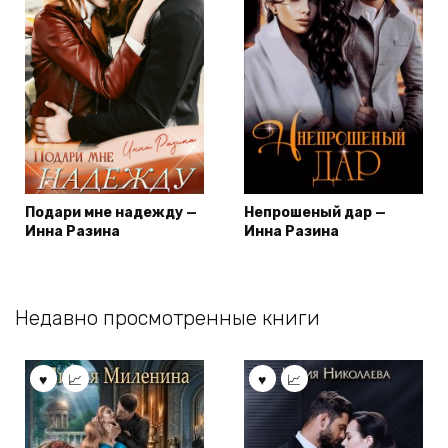
Подари мне надежду —
Непрошеный дар —
Инна Разина
Инна Разина
Недавно просмотренные книги