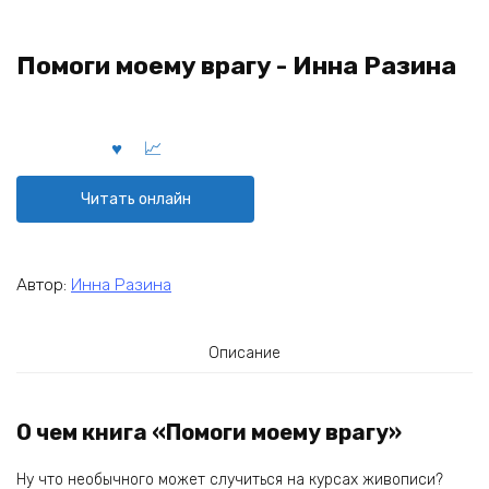
Помоги моему врагу - Инна Разина
Читать онлайн
Автор:
Инна Разина
Описание
О чем книга «Помоги моему врагу»
Ну что необычного может случиться на курсах живописи?