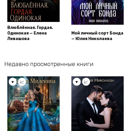
Влюблённая. Гордая.
Одинокая — Елена
Мой личный сорт Бонда
Левашова
— Юлия Николаева
Недавно просмотренные книги