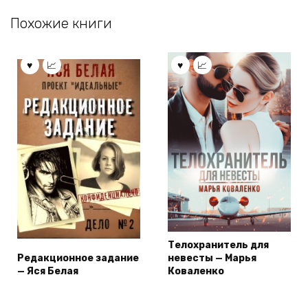
Похожие книги
Телохранитель для
Редакционное задание
невесты — Марья
— Яся Белая
Коваленко