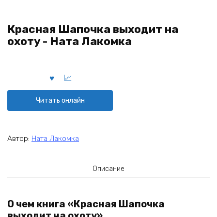
Красная Шапочка выходит на
охоту - Ната Лакомка
Читать онлайн
Автор:
Ната Лакомка
Описание
О чем книга «Красная Шапочка
выходит на охоту»