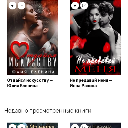
Отдайся искусству —
Не предавай меня —
Юлия Еленина
Инна Разина
Недавно просмотренные книги