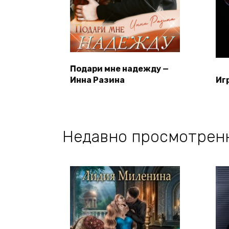
Подари мне надежду —
Инна Разина
Иг
Недавно просмотрен