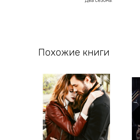
Два сезона.
Похожие книги