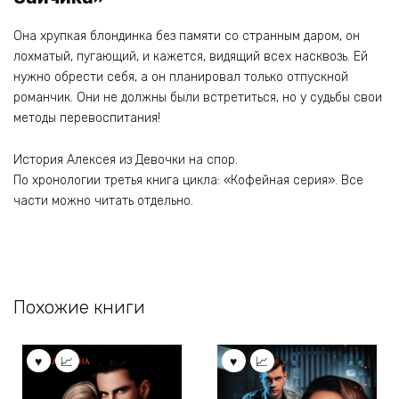
Она хрупкая блондинка без памяти со странным даром, он
лохматый, пугающий, и кажется, видящий всех насквозь. Ей
нужно обрести себя, а он планировал только отпускной
романчик. Они не должны были встретиться, но у судьбы свои
методы перевоспитания!
История Алексея из Девочки на спор.
По хронологии третья книга цикла: «Кофейная серия». Все
части можно читать отдельно.
Похожие книги