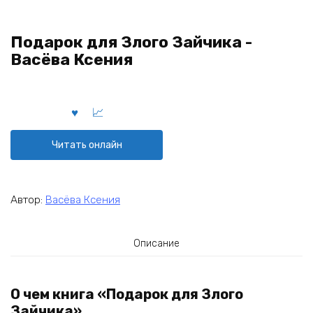
Подарок для Злого Зайчика -
Васёва Ксения
Читать онлайн
Автор:
Васёва Ксения
Описание
О чем книга «Подарок для Злого
Зайчика»