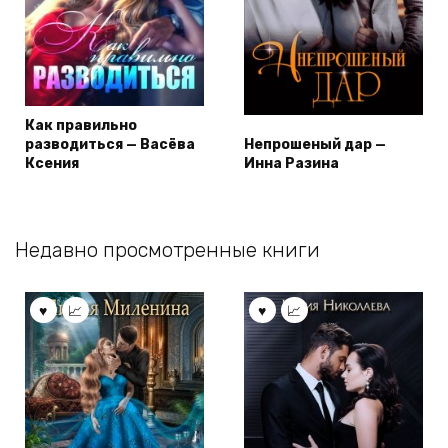
Как правильно
разводиться — Васёва
Непрошеный дар —
Ксения
Инна Разина
Недавно просмотренные книги