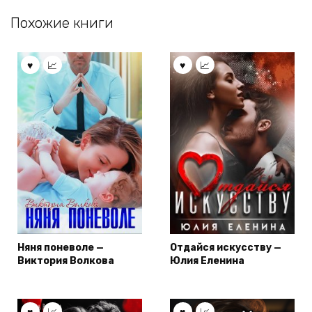
Похожие книги
Няня поневоле —
Отдайся искусству —
Виктория Волкова
Юлия Еленина