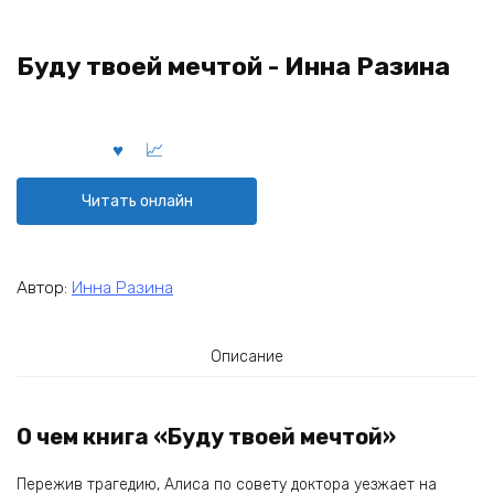
Буду твоей мечтой - Инна Разина
Читать онлайн
Автор:
Инна Разина
Описание
О чем книга «Буду твоей мечтой»
Пережив трагедию, Алиса по совету доктора уезжает на