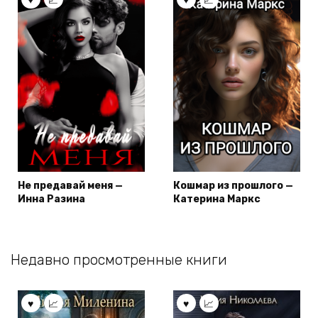
Не предавай меня —
Кошмар из прошлого —
Инна Разина
Катерина Маркс
Недавно просмотренные книги