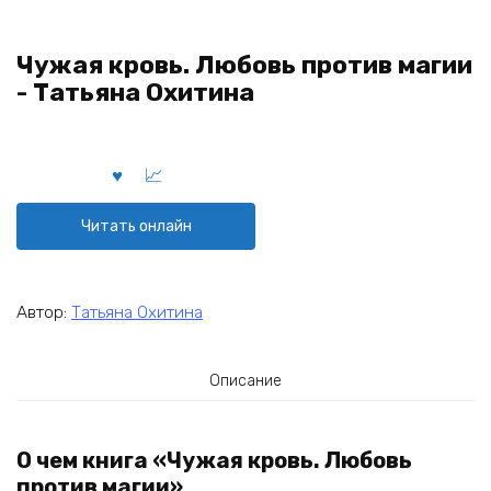
Чужая кровь. Любовь против магии
- Татьяна Охитина
Читать онлайн
Автор:
Татьяна Охитина
Описание
О чем книга «Чужая кровь. Любовь
против магии»