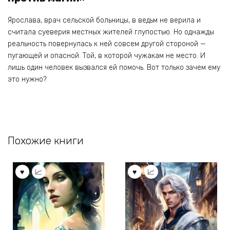
Ярослава, врач сельской больницы, в ведьм не верила и
считала суеверия местных жителей глупостью. Но однажды
реальность повернулась к ней совсем другой стороной —
пугающей и опасной. Той, в которой чужакам не место. И
лишь один человек вызвался ей помочь. Вот только зачем ему
это нужно?
Похожие книги