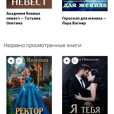
Академия боевых
невест — Татьяна
Гороскоп для жениха —
Охитина
Лара Вагнер
Недавно просмотренные книги