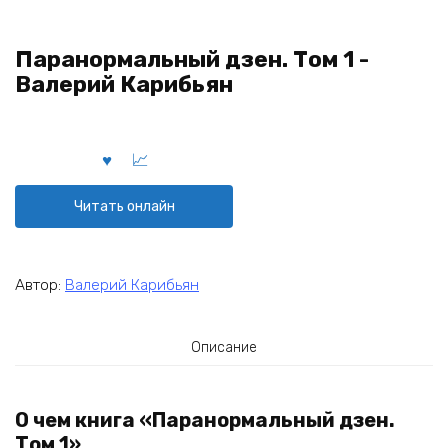
Паранормальный дзен. Том 1 -
Валерий Карибьян
Читать онлайн
Автор:
Валерий Карибьян
Описание
О чем книга «Паранормальный дзен.
Том 1»