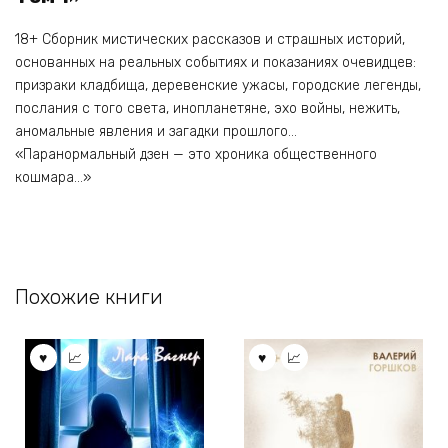
18+ Сборник мистических рассказов и страшных историй,
основанных на реальных событиях и показаниях очевидцев:
призраки кладбища, деревенские ужасы, городские легенды,
послания с того света, инопланетяне, эхо войны, нежить,
аномальные явления и загадки прошлого…
«Паранормальный дзен — это хроника общественного
кошмара…»
Похожие книги