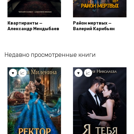
Квартиранты —
Район мертвых —
Александр Мендыбаев
Валерий Карибьян
Недавно просмотренные книги