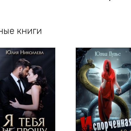
ные книги