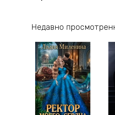
Недавно просмотрен