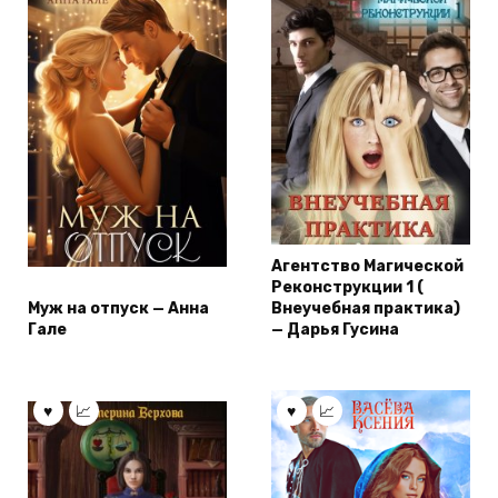
Агентство Магической
Реконструкции 1 (
Муж на отпуск — Анна
Внеучебная практика)
Гале
— Дарья Гусина