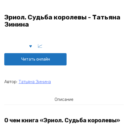
Эриол. Судьба королевы - Татьяна
Зинина
Читать онлайн
Автор:
Татьяна Зинина
Описание
О чем книга «Эриол. Судьба королевы»