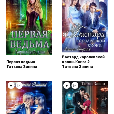
Бастард королевской
Первая ведьма —
крови. Книга 2 —
Татьяна Зинина
Татьяна Зинина