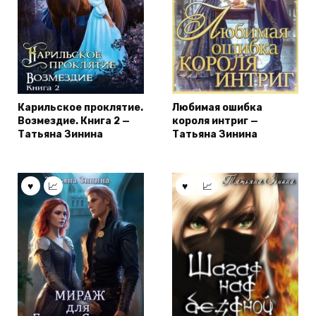
Карильское проклятие.
Любимая ошибка
Возмездие. Книга 2 —
короля интриг —
Татьяна Зинина
Татьяна Зинина