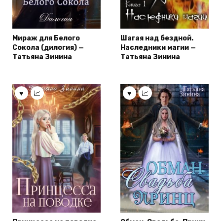
Мираж для Белого
Шагая над бездной.
Сокола (дилогия) —
Наследники магии —
Татьяна Зинина
Татьяна Зинина