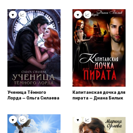
Ученица Тёмного
Капитанская дочка для
Лорда — Ольга Силаева
пирата — Диана Билык