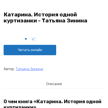
Катарина. История одной
куртизанки - Татьяна Зинина
Читать онлайн
Автор:
Татьяна Зинина
Описание
О чем книга «Катарина. История одной
куртизанки»