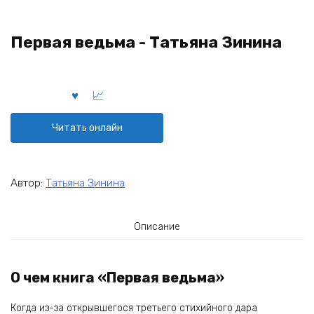
Первая ведьма - Татьяна Зинина
Читать онлайн
Автор:
Татьяна Зинина
Описание
О чем книга «Первая ведьма»
Когда из-за открывшегося третьего стихийного дара