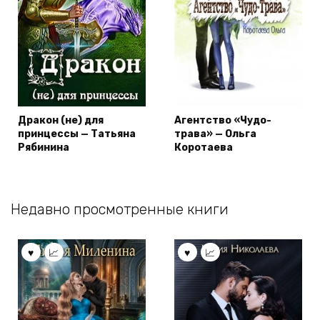
Дракон (не) для
Агентство «Чудо-
принцессы — Татьяна
трава» — Ольга
Рябинина
Коротаева
Недавно просмотренные книги