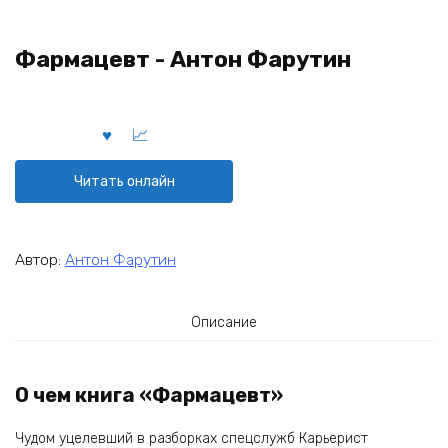
Фармацевт - Антон Фарутин
Читать онлайн
Автор:
Антон Фарутин
Описание
О чем книга «Фармацевт»
Чудом уцелевший в разборках спецслужб Карьерист