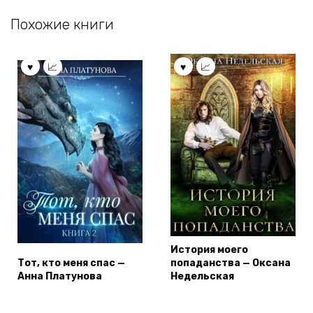
Похожие книги
История моего
Тот, кто меня спас —
попаданства — Оксана
Анна Платунова
Недельская