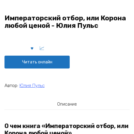
Императорский отбор, или Корона
любой ценой - Юлия Пульс
Читать онлайн
Автор:
Юлия Пульс
Описание
О чем книга «Императорский отбор, или
Корона любой ценой»