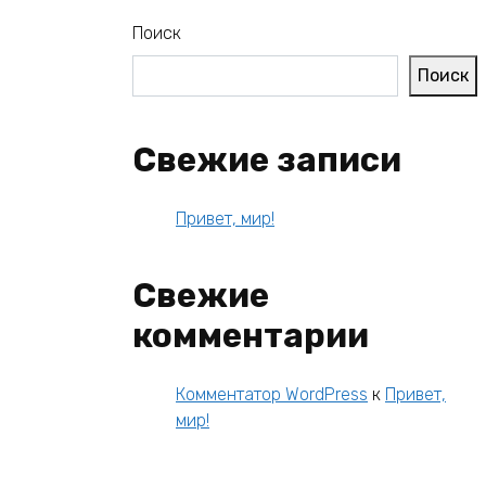
Поиск
Поиск
Свежие записи
Привет, мир!
Свежие
комментарии
Комментатор WordPress
к
Привет,
мир!