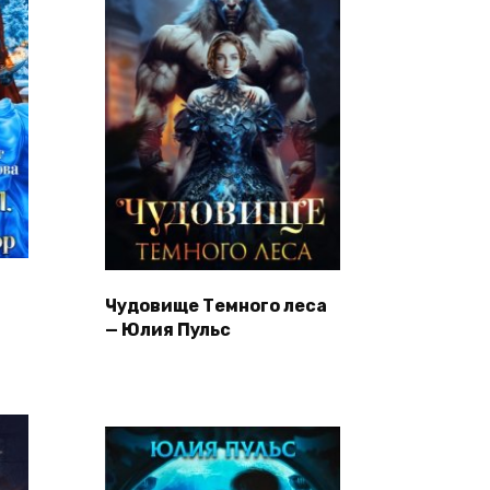
Чудовище Темного леса
— Юлия Пульс