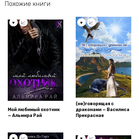
Похожие книги
(не)говорящая с
Мой любимый охотник
драконами — Василиса
— Альмира Рай
Прекрасная