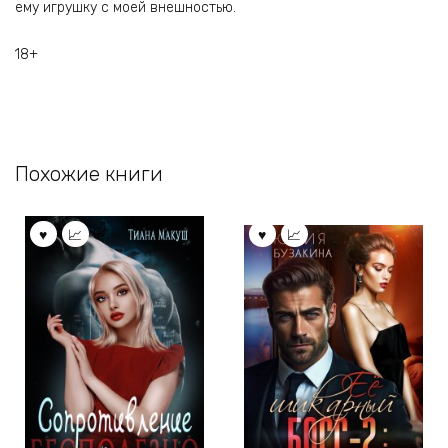
ему игрушку с моей внешностью.
18+
Похожие книги