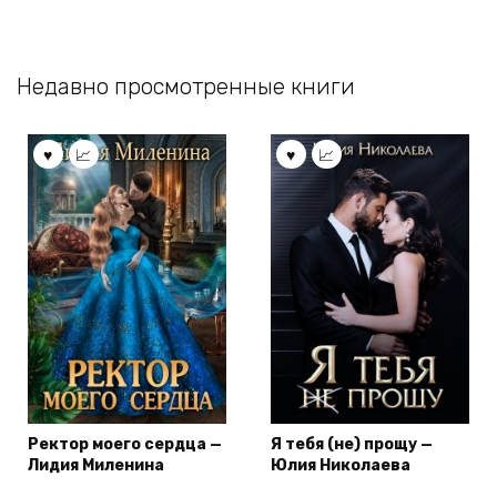
Недавно просмотренные книги
Ректор моего сердца —
Я тебя (не) прощу —
Лидия Миленина
Юлия Николаева