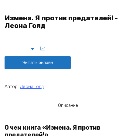
Измена. Я против предателей! -
Леона Голд
Читать онлайн
Автор:
Леона Голд
Описание
О чем книга «Измена. Я против
предателей!»