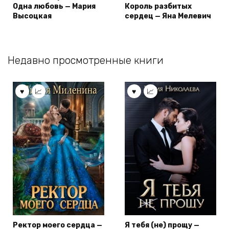
Одна любовь — Мария
Король разбитых
Высоцкая
сердец — Яна Мелевич
Недавно просмотренные книги
Ректор моего сердца —
Я тебя (не) прощу —