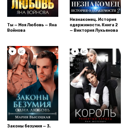
Незнакомец. История
Ты — Моя Любовь — Яна
одержимости. Книга 2
Войнова
— Виктория Лукьянова
Законы безумия — 3.