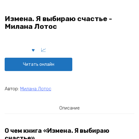
Измена. Я выбираю счастье -
Милана Лотос
Читать онлайн
Автор:
Милана Лотос
Описание
О чем книга «Измена. Я выбираю
счастье»