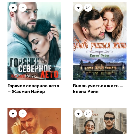
Горячее северное лето
Вновь учиться жить —
— Жасмин Майер
Елена Рейн