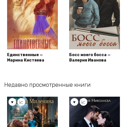
Единственные —
Босс моего босса —
Марина Кистяева
Валерия Иванова
Недавно просмотренные книги