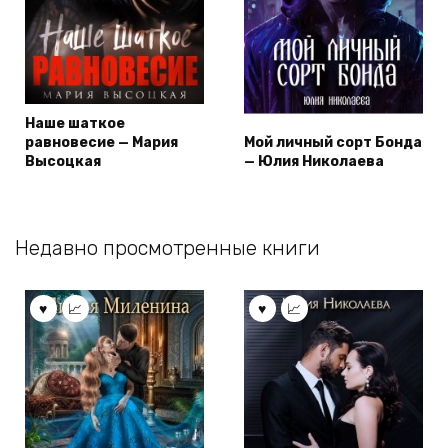
Наше шаткое
равновесие — Мария
Мой личный сорт Бонда
Высоцкая
— Юлия Николаева
Недавно просмотренные книги