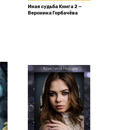
Иная судьба Книга 2 —
Вероника Горбачёва