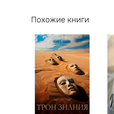
Похожие книги