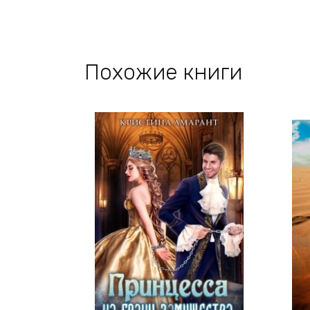
Похожие книги