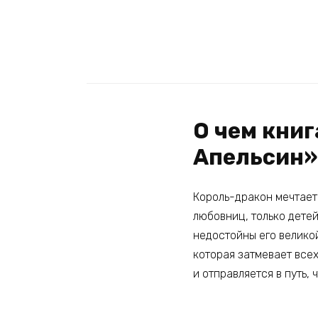
О чем книг
Апельсин»
Король-дракон мечтает 
любовниц, только детей
недостойны его великой
которая затмевает все
и отправляется в путь, 