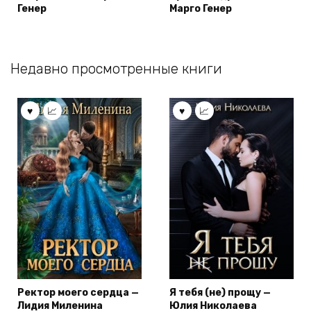
Генер
Марго Генер
Недавно просмотренные книги
Ректор моего сердца —
Я тебя (не) прощу —
Лидия Миленина
Юлия Николаева