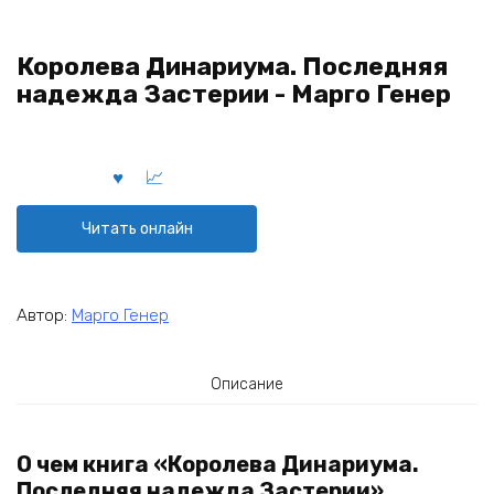
Королева Динариума. Последняя
надежда Застерии - Марго Генер
Читать онлайн
Автор:
Марго Генер
Описание
О чем книга «Королева Динариума.
Последняя надежда Застерии»