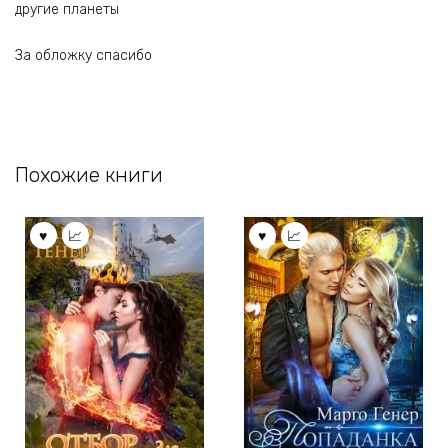
другие планеты
За обложку спасибо
Похожие книги