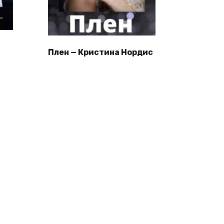
Плен — Кристина Нордис