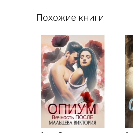
Похожие книги