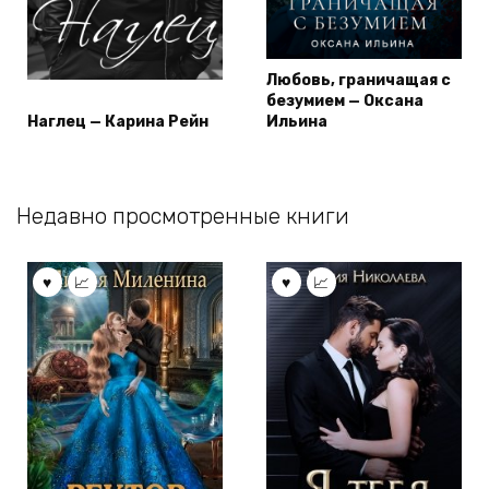
Любовь, граничащая с
безумием — Оксана
Наглец — Карина Рейн
Ильина
Недавно просмотренные книги