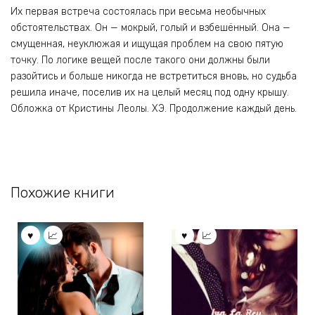
Их первая встреча состоялась при весьма необычных
обстоятельствах. Он — мокрый, голый и взбешённый. Она —
смущенная, неуклюжая и ищущая проблем на свою пятую
точку. По логике вещей после такого они должны были
разойтись и больше никогда не встретиться вновь, но судьба
решила иначе, поселив их на целый месяц под одну крышу.
Обложка от Кристины Леолы. ХЭ. Продолжение каждый день.
Похожие книги