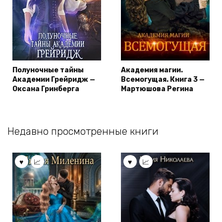
Полуночные тайны
Академия магии.
Академии Грейридж —
Всемогущая. Книга 3 —
Оксана Гринберга
Мартюшова Регина
Недавно просмотренные книги