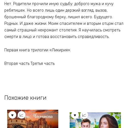
Нет. Родители прочили иную судьбу: доброго мужа и кучу
ребятишек. Но всего лишь один дерзкий взгляд, вызов,
брошенный благородному берку, лишил всего. Будущего.
Родных. И даже жизни. Моим спасителем и вторым отцом стал
самый страшный некромант столетия. Я научилась смотреть
смерти в лицо и готова восстановить справедливость.
Первая книга трилогии «Ликирия».
Вторая часть Третья часть
Похожие книги