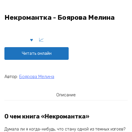
Некромантка - Боярова Мелина
Читать онлайн
Автор:
Боярова Мелина
Описание
О чем книга «Некромантка»
Думала ли я когда-нибудь, что стану одной из темных изгоев?