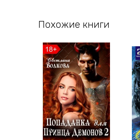
Похожие книги