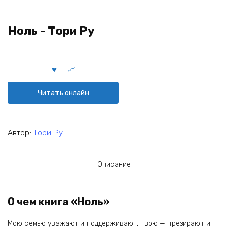
Ноль - Тори Ру
Читать онлайн
Автор:
Тори Ру
Описание
О чем книга «Ноль»
Мою семью уважают и поддерживают, твою — презирают и