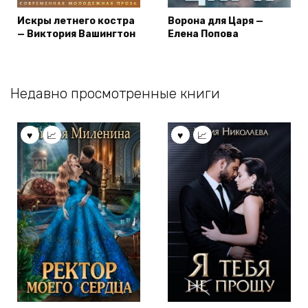
Искры летнего костра
Ворона для Царя —
— Виктория Вашингтон
Елена Попова
Недавно просмотренные книги