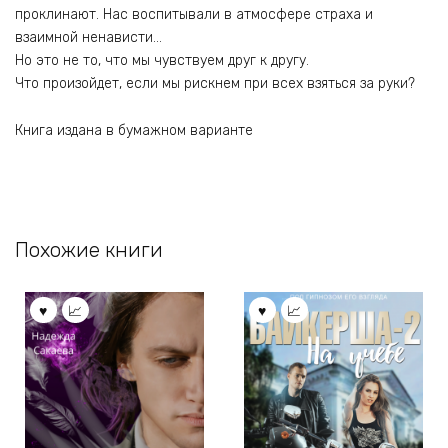
проклинают. Нас воспитывали в атмосфере страха и
взаимной ненависти…
Но это не то, что мы чувствуем друг к другу.
Что произойдет, если мы рискнем при всех взяться за руки?
Книга издана в бумажном варианте
Похожие книги