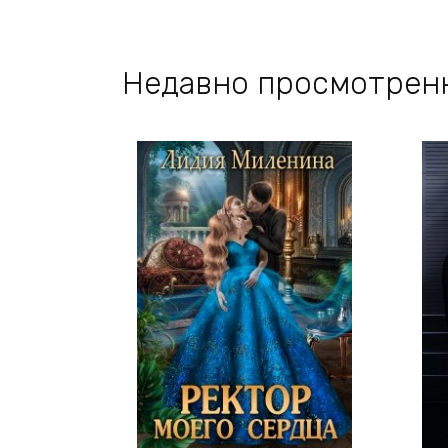
Недавно просмотрен