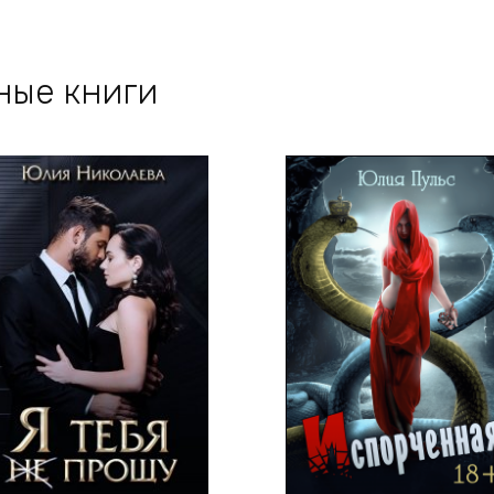
ные книги