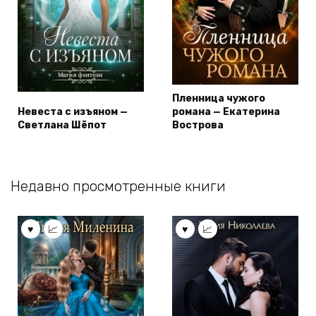
Пленница чужого
Невеста с изъяном —
романа — Екатерина
Светлана Шёпот
Вострова
Недавно просмотренные книги