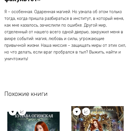
Я – особенная. Одаренная магией. Но узнала об этом только
тогда, когда пришла разбираться в институт, в который меня,
как мне казалось, зачислили по ошибке. Другой мир,
отделенный от нашего всего одной дверью, закружил меня в
вихре событий: магия, любовь и силы, угрожающие
привычной жизни. Наша миссия – защищать миры от этих сил,
но что делать, если враг пробрался в тыл? Выжить, найти и
уничтожить!
Похожие книги