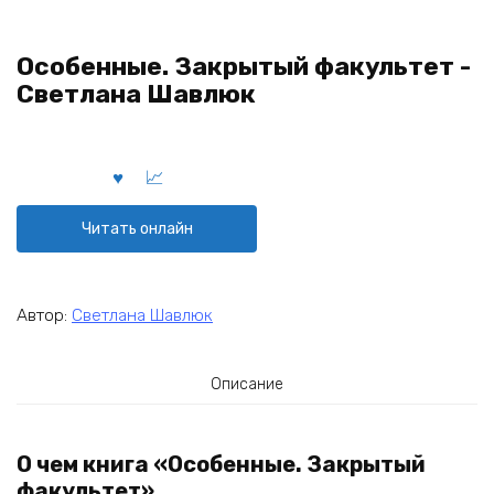
Особенные. Закрытый факультет -
Светлана Шавлюк
Читать онлайн
Автор:
Светлана Шавлюк
Описание
О чем книга «Особенные. Закрытый
факультет»