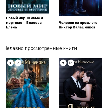
Новый мир. Живые и
мертвые — Власова
Человек из прошлого —
Елена
Виктор Калашников
Недавно просмотренные книги