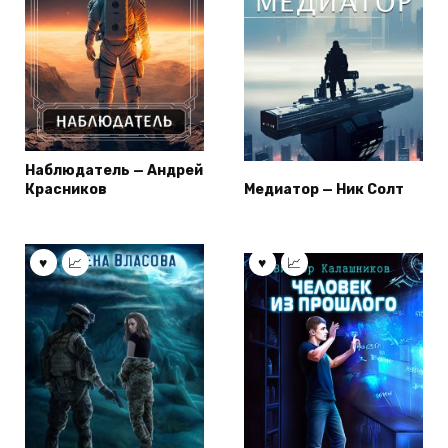
Наблюдатель — Андрей
Красников
Медиатор — Ник Солт