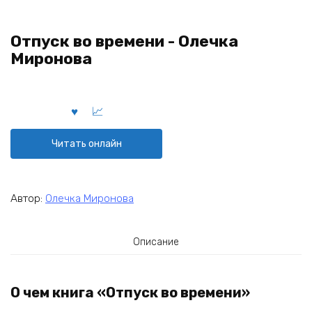
Отпуск во времени - Олечка
Миронова
Читать онлайн
Автор:
Олечка Миронова
Описание
О чем книга «Отпуск во времени»