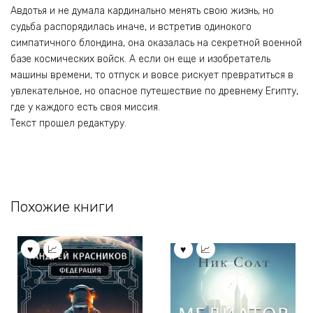
Авдотья и не думала кардинально менять свою жизнь, но
судьба распорядилась иначе, и встретив одинокого
симпатичного блондина, она оказалась на секретной военной
базе космических войск. А если он еще и изобретатель
машины времени, то отпуск и вовсе рискует превратиться в
увлекательное, но опасное путешествие по древнему Египту,
где у каждого есть своя миссия.
Текст прошел редактуру.
Похожие книги