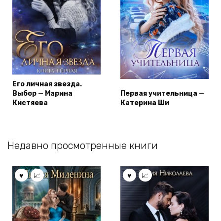
Его личная звезда.
Выбор — Марина
Первая учительница —
Кистяева
Катерина Ши
Недавно просмотренные книги