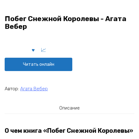
Побег Снежной Королевы - Агата
Вебер
Читать онлайн
Автор:
Агата Вебер
Описание
О чем книга «Побег Снежной Королевы»