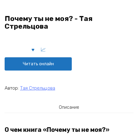
Почему ты не моя? - Тая
Стрельцова
Читать онлайн
Автор:
Тая Стрельцова
Описание
О чем книга «Почему ты не моя?»