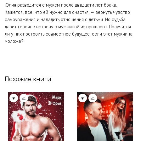
Юлия разводится с мужем после двадцати лет брака.
Кажется, все, что ей нужно для счастья, — вернуть чувство
самоуважения и наладить отношения с детьми. Но судьба
дарит героине встречу с мужчиной из прошлого. Получится
ли у них построить совместное будущее, если этот мужчина
моложе?
Похожие книги