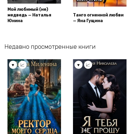
Мой любимый (не)
медведь — Наталья
Танго огненной любви
Юнина
— Яна Гущина
Недавно просмотренные книги