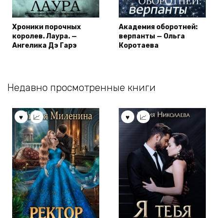
Хроники порочных
Академия оборотней:
королев. Лаура. —
верпанты — Ольга
Ангелика Дэ Гарэ
Коротаева
Недавно просмотренные книги