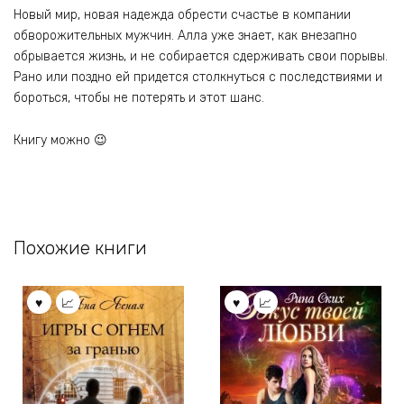
Новый мир, новая надежда обрести счастье в компании
обворожительных мужчин. Алла уже знает, как внезапно
обрывается жизнь, и не собирается сдерживать свои порывы.
Рано или поздно ей придется столкнуться с последствиями и
бороться, чтобы не потерять и этот шанс.
Книгу можно 😉
Похожие книги