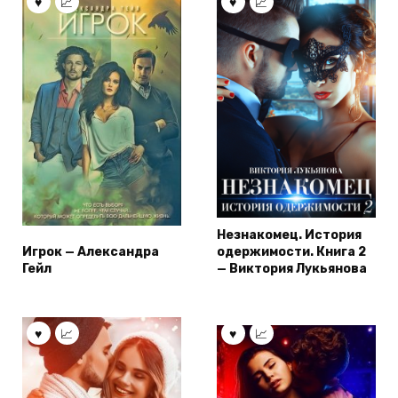
Незнакомец. История
Игрок — Александра
одержимости. Книга 2
Гейл
— Виктория Лукьянова