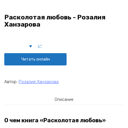
Расколотая любовь - Розалия
Ханзарова
Читать онлайн
Автор:
Розалия Ханзарова
Описание
О чем книга «Расколотая любовь»