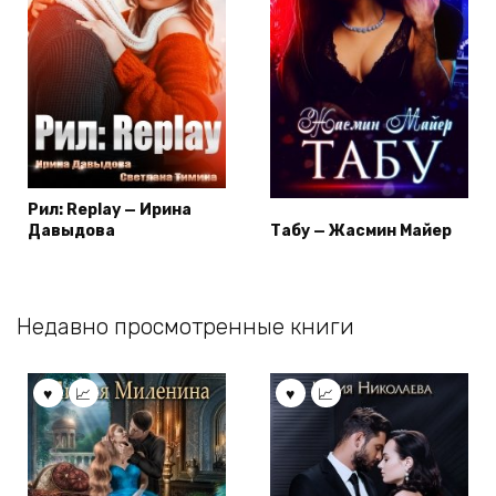
Рил: Replay — Ирина
Давыдова
Табу — Жасмин Майер
Недавно просмотренные книги