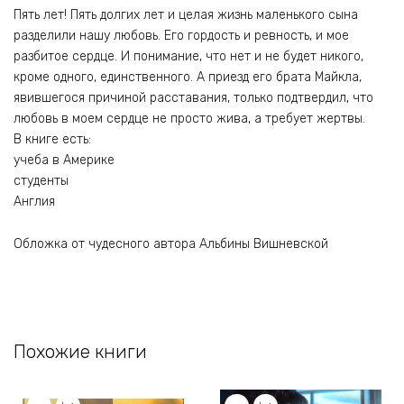
Пять лет! Пять долгих лет и целая жизнь маленького сына
разделили нашу любовь. Его гордость и ревность, и мое
разбитое сердце. И понимание, что нет и не будет никого,
кроме одного, единственного. А приезд его брата Майкла,
явившегося причиной расставания, только подтвердил, что
любовь в моем сердце не просто жива, а требует жертвы.
В книге есть:
учеба в Америке
студенты
Англия
Обложка от чудесного автора Альбины Вишневской
Похожие книги