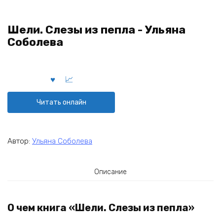
Шели. Слезы из пепла - Ульяна
Соболева
Читать онлайн
Автор:
Ульяна Соболева
Описание
О чем книга «Шели. Слезы из пепла»