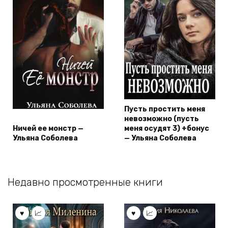
Пусть простить меня
невозможно (пусть
Ничей ее монстр —
меня осудят 3) +бонус
Ульяна Соболева
— Ульяна Соболева
Недавно просмотренные книги