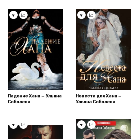
Падение Хана — Ульяна
Невеста для Хана —
Соболева
Ульяна Соболева