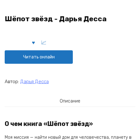
Шёпот звёзд - Дарья Десса
Читать онлайн
Автор:
Дарья Десса
Описание
О чем книга «Шёпот звёзд»
Моя миссия — найти новый дом для человечества, планету в