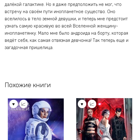
далёкой галактике. Но я даже предположить не мог, что
встречу на своём пути инопланетное существо. Оно
вселилось в тело земной девушки, и теперь мне предстоит
узнать самую красивую во всей Вселенной женщину-
инопланетянку. Мало мне было андроида на борту, которая
ведёт себя, как самая отвязная девчонка! Так теперь еще и
загадочная пришелица.
Похожие книги