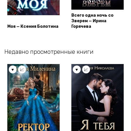
Всего одна ночь со
Зверем — Ирина
Моя — Ксения Болотина
Горячева
Недавно просмотренные книги