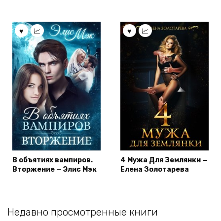
В объятиях вампиров.
4 Мужа Для Землянки —
Вторжение — Элис Мэк
Елена Золотарева
Недавно просмотренные книги