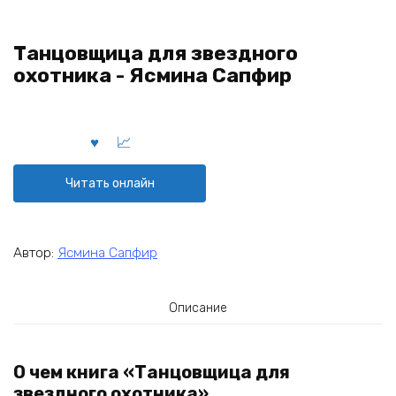
Танцовщица для звездного
охотника - Ясмина Сапфир
Читать онлайн
Автор:
Ясмина Сапфир
Описание
О чем книга «Танцовщица для
звездного охотника»